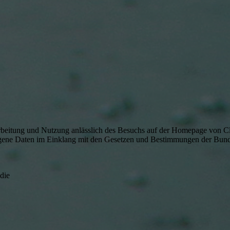
eitung und Nutzung anlässlich des Besuchs auf der Homepage von Cla
zogene Daten im Einklang mit den Gesetzen und Bestimmungen der Bund
die